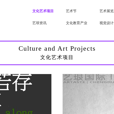
文化艺术项目
艺术节
艺术展览
艺琅资讯
文化教育产业
视觉设计
Culture and Art Projects
文化艺术项目