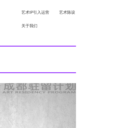
艺术IP引入运营
艺术陈设
关于我们