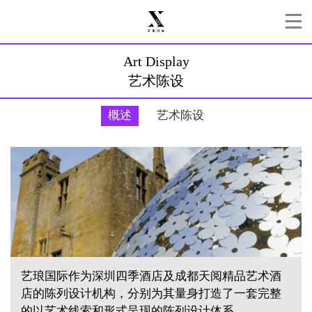
Art Display
艺术陈设
概述
艺术陈设
艺琅国际作为深圳四季酒店及成都天阅精品艺术酒
店的陈列设计机构，分别为其量身打造了一套完整
的以艺术线索和形式呈现的陈列设计体系。