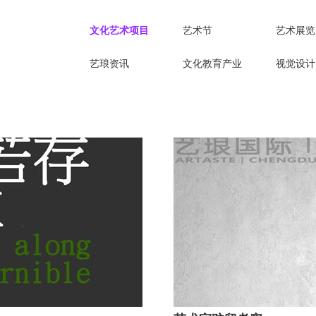
文化艺术项目
艺术节
艺术展览
艺琅资讯
文化教育产业
视觉设计