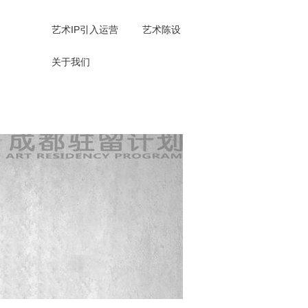
艺术IP引入运营
艺术陈设
关于我们